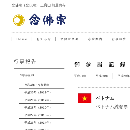
念佛宗（念仏宗） 三寶山 無量壽寺
H o m e
お 知 ら せ
念 佛 宗 概 要
寺 院 案 内
行 事 報 告
行 事 報 告
御参詣記録
平成31年
平成30年
平成29年
令和4年・令和元年
平成30年（2018年）
ベトナム
平成29年（2017年）
ベトナム総領事
平成28年（2016年）
平成27年（2015年）
平成26年（2014年）