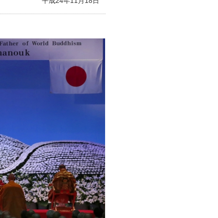
平成24年11月18日