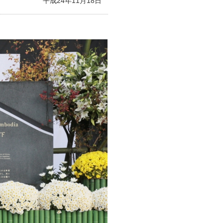
平成24年11月18日