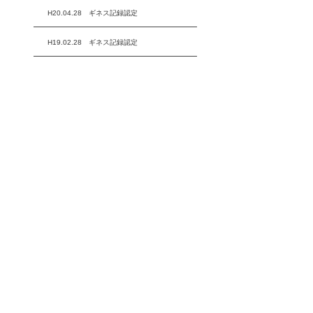
H20.04.28 ギネス記録認定
H19.02.28 ギネス記録認定